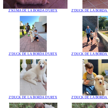
Z'KUMA DE LA BORDA D'URTX
Z'DUCK DE LA BORDA
Z'DUCK DE LA BORDA D'URTX
Z'DUCK DE LA BORDA
Z'DUCK DE LA BORDA D'URTX
Z'DUCK DE LA BORDA