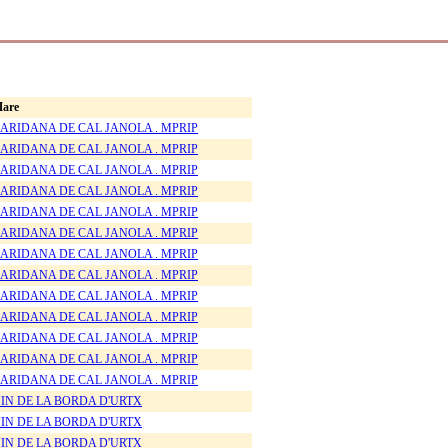
are
ARIDANA DE CAL JANOLA . MPRIP
ARIDANA DE CAL JANOLA . MPRIP
ARIDANA DE CAL JANOLA . MPRIP
ARIDANA DE CAL JANOLA . MPRIP
ARIDANA DE CAL JANOLA . MPRIP
ARIDANA DE CAL JANOLA . MPRIP
ARIDANA DE CAL JANOLA . MPRIP
ARIDANA DE CAL JANOLA . MPRIP
ARIDANA DE CAL JANOLA . MPRIP
ARIDANA DE CAL JANOLA . MPRIP
ARIDANA DE CAL JANOLA . MPRIP
ARIDANA DE CAL JANOLA . MPRIP
ARIDANA DE CAL JANOLA . MPRIP
IN DE LA BORDA D'URTX
IN DE LA BORDA D'URTX
IN DE LA BORDA D'URTX