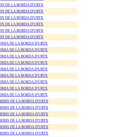
IN DE LA BORDA D'URTX
IN DE LA BORDA D'URTX
IN DE LA BORDA D'URTX
IN DE LA BORDA D'URTX
IN DE LA BORDA D'URTX
IN DE LA BORDA D'URTX
IMIA DE LA BORDA D'URTX
IMIA DE LA BORDA D'URTX
IMIA DE LA BORDA D'URTX
IMIA DE LA BORDA D'URTX
IMIA DE LA BORDA D'URTX
IMIA DE LA BORDA D'URTX
IMIA DE LA BORDA D'URTX
IMIA DE LA BORDA D'URTX
IMIA DE LA BORDA D'URTX
BERIS DE LA BORDA D'URTX
BERIS DE LA BORDA D'URTX
BERIS DE LA BORDA D'URTX
BERIS DE LA BORDA D'URTX
BERIS DE LA BORDA D'URTX
BERIS DE LA BORDA D'URTX