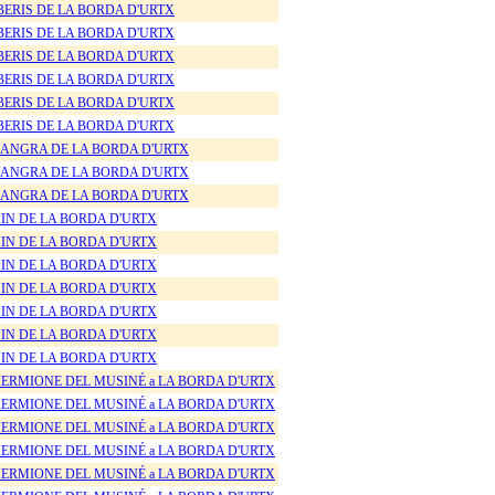
BERIS DE LA BORDA D'URTX
BERIS DE LA BORDA D'URTX
BERIS DE LA BORDA D'URTX
BERIS DE LA BORDA D'URTX
BERIS DE LA BORDA D'URTX
BERIS DE LA BORDA D'URTX
ANGRA DE LA BORDA D'URTX
ANGRA DE LA BORDA D'URTX
ANGRA DE LA BORDA D'URTX
IN DE LA BORDA D'URTX
IN DE LA BORDA D'URTX
IN DE LA BORDA D'URTX
IN DE LA BORDA D'URTX
IN DE LA BORDA D'URTX
IN DE LA BORDA D'URTX
IN DE LA BORDA D'URTX
ERMIONE DEL MUSINÉ a LA BORDA D'URTX
ERMIONE DEL MUSINÉ a LA BORDA D'URTX
ERMIONE DEL MUSINÉ a LA BORDA D'URTX
ERMIONE DEL MUSINÉ a LA BORDA D'URTX
ERMIONE DEL MUSINÉ a LA BORDA D'URTX