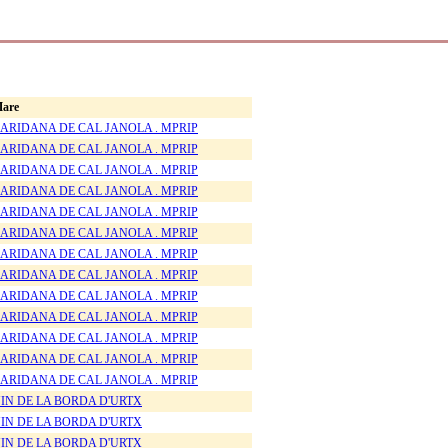
are
ARIDANA DE CAL JANOLA . MPRIP
ARIDANA DE CAL JANOLA . MPRIP
ARIDANA DE CAL JANOLA . MPRIP
ARIDANA DE CAL JANOLA . MPRIP
ARIDANA DE CAL JANOLA . MPRIP
ARIDANA DE CAL JANOLA . MPRIP
ARIDANA DE CAL JANOLA . MPRIP
ARIDANA DE CAL JANOLA . MPRIP
ARIDANA DE CAL JANOLA . MPRIP
ARIDANA DE CAL JANOLA . MPRIP
ARIDANA DE CAL JANOLA . MPRIP
ARIDANA DE CAL JANOLA . MPRIP
ARIDANA DE CAL JANOLA . MPRIP
IN DE LA BORDA D'URTX
IN DE LA BORDA D'URTX
IN DE LA BORDA D'URTX