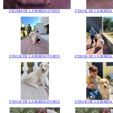
Z'KUMA DE LA BORDA D'URTX
Z'DUCK DE LA BORDA
Z'DUCK DE LA BORDA D'URTX
Z'DUCK DE LA BORDA
Z'DUCK DE LA BORDA D'URTX
Z'DUCK DE LA BORDA