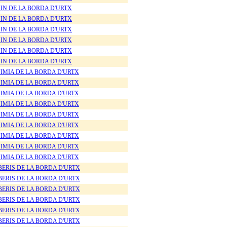
IN DE LA BORDA D'URTX
IN DE LA BORDA D'URTX
IN DE LA BORDA D'URTX
IN DE LA BORDA D'URTX
IN DE LA BORDA D'URTX
IN DE LA BORDA D'URTX
IMIA DE LA BORDA D'URTX
IMIA DE LA BORDA D'URTX
IMIA DE LA BORDA D'URTX
IMIA DE LA BORDA D'URTX
IMIA DE LA BORDA D'URTX
IMIA DE LA BORDA D'URTX
IMIA DE LA BORDA D'URTX
IMIA DE LA BORDA D'URTX
IMIA DE LA BORDA D'URTX
BERIS DE LA BORDA D'URTX
BERIS DE LA BORDA D'URTX
BERIS DE LA BORDA D'URTX
BERIS DE LA BORDA D'URTX
BERIS DE LA BORDA D'URTX
BERIS DE LA BORDA D'URTX