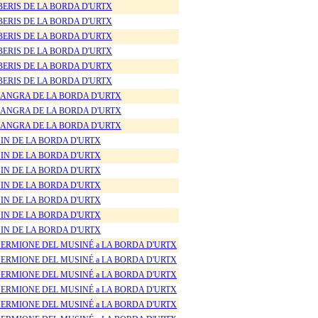
BERIS DE LA BORDA D'URTX
BERIS DE LA BORDA D'URTX
BERIS DE LA BORDA D'URTX
BERIS DE LA BORDA D'URTX
BERIS DE LA BORDA D'URTX
BERIS DE LA BORDA D'URTX
ANGRA DE LA BORDA D'URTX
ANGRA DE LA BORDA D'URTX
ANGRA DE LA BORDA D'URTX
IN DE LA BORDA D'URTX
IN DE LA BORDA D'URTX
IN DE LA BORDA D'URTX
IN DE LA BORDA D'URTX
IN DE LA BORDA D'URTX
IN DE LA BORDA D'URTX
IN DE LA BORDA D'URTX
ERMIONE DEL MUSINÉ a LA BORDA D'URTX
ERMIONE DEL MUSINÉ a LA BORDA D'URTX
ERMIONE DEL MUSINÉ a LA BORDA D'URTX
ERMIONE DEL MUSINÉ a LA BORDA D'URTX
ERMIONE DEL MUSINÉ a LA BORDA D'URTX