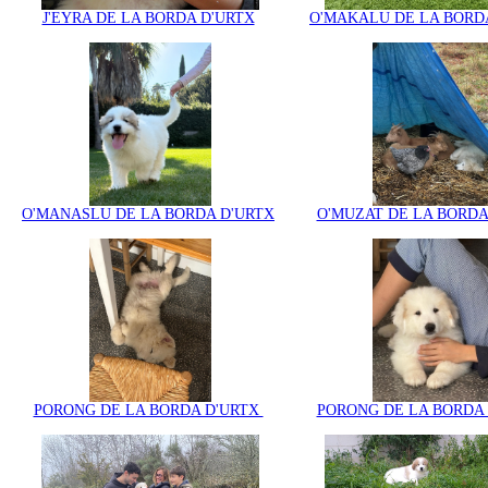
J'EYRA DE LA BORDA D'URTX
O'MAKALU DE LA BORD
O'MANASLU DE LA BORDA D'URTX
O'MUZAT DE LA BORDA
PORONG DE LA BORDA D'URTX
PORONG DE LA BORDA