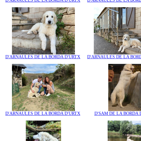
D'ARNAULES DE LA BORDA D'URTX
D'ARNAULES DE LA BOR
D'ARNAULES DE LA BORDA D'URTX
D'ARNAULES DE LA BOR
D'ARNAULES DE LA BORDA D'URTX
D'SAM DE LA BORDA 