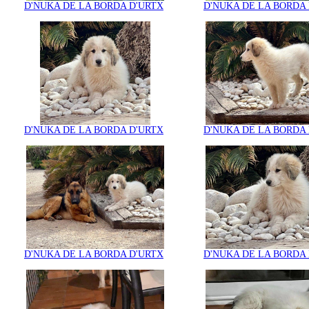
D'NUKA DE LA BORDA D'URTX
D'NUKA DE LA BORDA
D'NUKA DE LA BORDA D'URTX
D'NUKA DE LA BORDA
D'NUKA DE LA BORDA D'URTX
D'NUKA DE LA BORDA