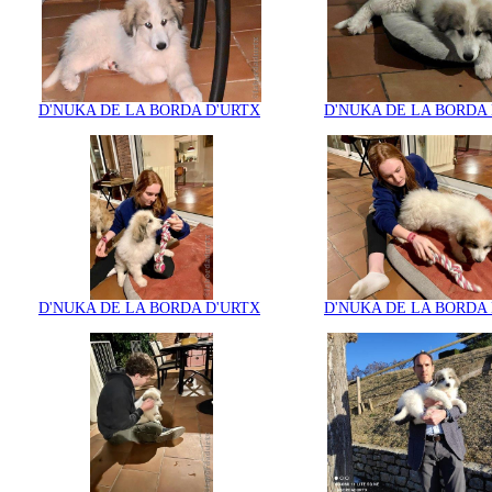
D'NUKA DE LA BORDA D'URTX
D'NUKA DE LA BORDA
D'NUKA DE LA BORDA D'URTX
D'NUKA DE LA BORDA