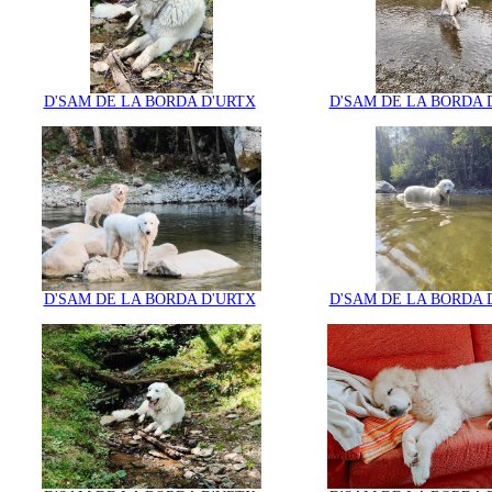
D'SAM DE LA BORDA D'URTX
D'SAM DE LA BORDA 
D'SAM DE LA BORDA D'URTX
D'SAM DE LA BORDA 