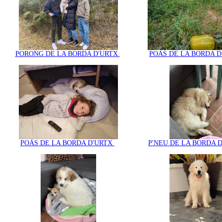
PORONG DE LA BORDA D'URTX
POÁS DE LA BORDA 
POÁS DE LA BORDA D'URTX
P'NEU DE LA BORDA 