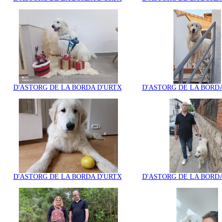
D'ASTORG DE LA BORDA D'URTX
D'ASTORG DE LA BORD
D'ASTORG DE LA BORDA D'URTX
D'ASTORG DE LA BORD