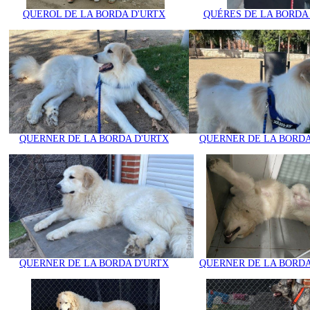
QUEROL DE LA BORDA D'URTX
QUÉRES DE LA BORDA
QUERNER DE LA BORDA D'URTX
QUERNER DE LA BORDA
QUERNER DE LA BORDA D'URTX
QUERNER DE LA BORDA