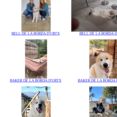
BELL DE LA BORDA D'URTX
BELL DE LA BORDA 
BAKER DE LA BORDA D'URTX
BAKER DE LA BORDA 