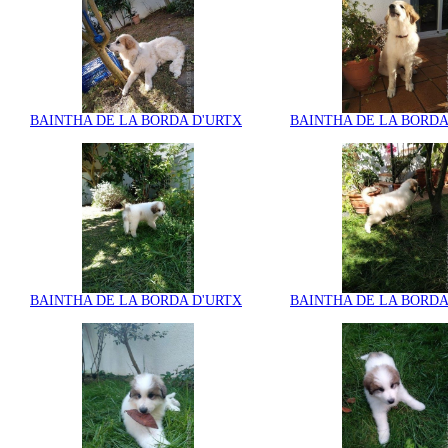
BAINTHA DE LA BORDA D'URTX
BAINTHA DE LA BORDA
BAINTHA DE LA BORDA D'URTX
BAINTHA DE LA BORDA