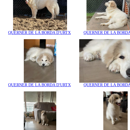
QUERNER DE LA BORDA D'URTX
QUERNER DE LA BORDA
QUERNER DE LA BORDA D'URTX
QUERNER DE LA BORDA