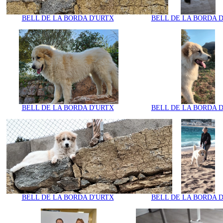
BELL DE LA BORDA D'URTX
BELL DE LA BORDA 
BELL DE LA BORDA D'URTX
BELL DE LA BORDA 
BELL DE LA BORDA D'URTX
BELL DE LA BORDA 