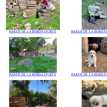
BAKER DE LA BORDA D'URTX
BAKER DE LA BORDA 
BAKER DE LA BORDA D'URTX
BAKER DE LA BORDA 