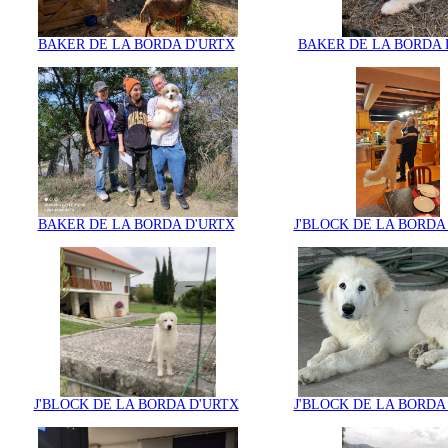
BAKER DE LA BORDA D'URTX
BAKER DE LA BORDA 
BAKER DE LA BORDA D'URTX
J'BLOCK DE LA BORDA
J'BLOCK DE LA BORDA D'URTX
J'BLOCK DE LA BORDA