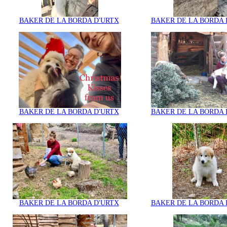
BAKER DE LA BORDA D'URTX
BAKER DE LA BORDA 
BAKER DE LA BORDA D'URTX
BAKER DE LA BORDA 
BAKER DE LA BORDA D'URTX
BAKER DE LA BORDA 