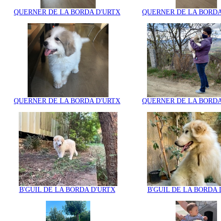
QUERNER DE LA BORDA D'URTX
QUERNER DE LA BORDA
QUERNER DE LA BORDA D'URTX
QUERNER DE LA BORDA
B'GUIL DE LA BORDA D'URTX
B'GUIL DE LA BORDA 