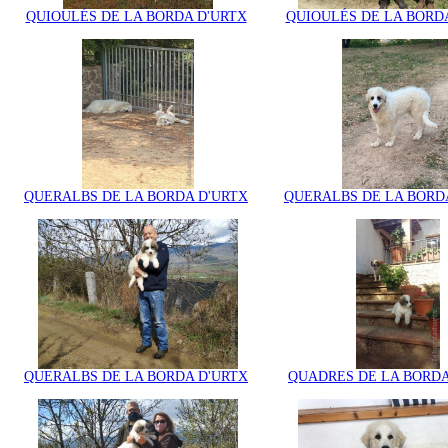
QUIOULÉS DE LA BORDA D'URTX
QUIOULÉS DE LA BORD
QUERALBS DE LA BORDA D'URTX
QUERALBS DE LA BORD
QUERALBS DE LA BORDA D'URTX
QUADRES DE LA BORDA