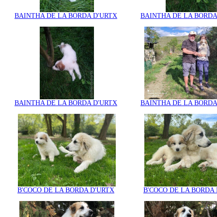
BAINTHA DE LA BORDA D'URTX
BAINTHA DE LA BORDA
BAINTHA DE LA BORDA D'URTX
BAINTHA DE LA BORDA
B'COCO DE LA BORDA D'URTX
B'COCO DE LA BORDA 