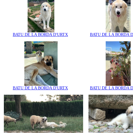
BATU DE LA BORDA D'URTX
BATU DE LA BORDA 
BATU DE LA BORDA D'URTX
BATU DE LA BORDA 