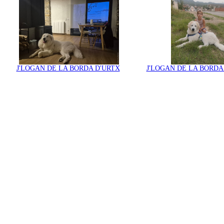
J'LOGAN DE LA BORDA D'URTX
J'LOGAN DE LA BORDA