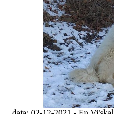
data: 02-12-2021 - En Vi'ska