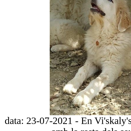
data: 23-07-2021 - En Vi'skaly