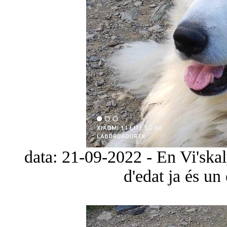
data: 21-09-2022 - En Vi'ska
d'edat ja és un