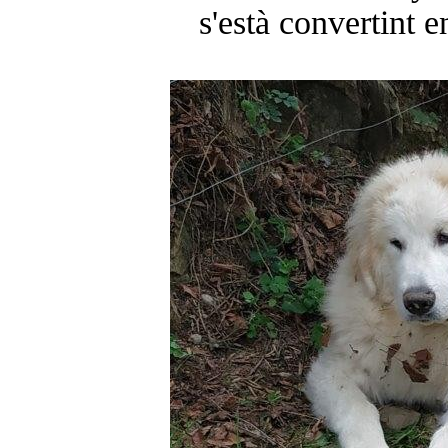
s'està convertint 