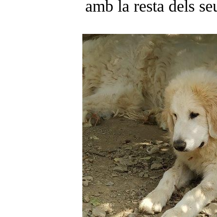
amb la resta dels s