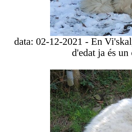
data: 02-12-2021 - En Vi'ska
d'edat ja és un