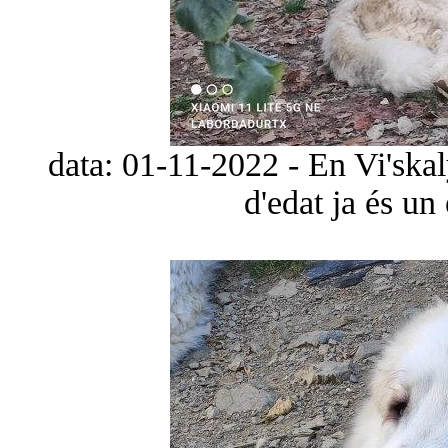
data: 01-11-2022 - En Vi'ska
d'edat ja és un