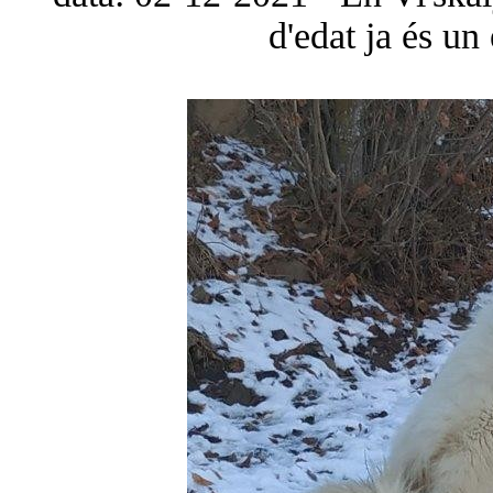
d'edat ja és un