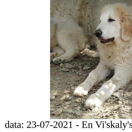
data: 23-07-2021 - En Vi'skaly