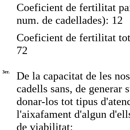
Coeficient de fertilitat pa
num. de cadellades): 12
Coeficient de fertilitat to
72
3er.
De la capacitat de les no
cadells sans, de generar s
donar-los tot tipus d'aten
l'aixafament d'algun d'ell
de viabilitat: