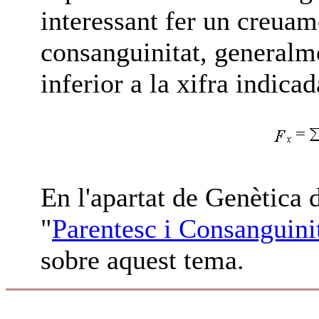
interessant fer un creuam
consanguinitat, generalme
inferior a la xifra indica
En l'apartat de Genètica 
"
Parentesc i Consanguinit
sobre aquest tema.