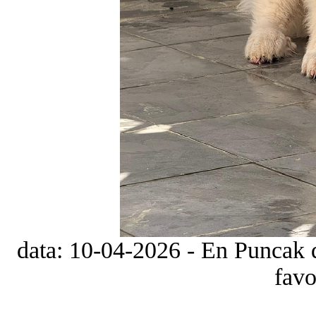
data: 10-04-2026 - En Puncak d
favo