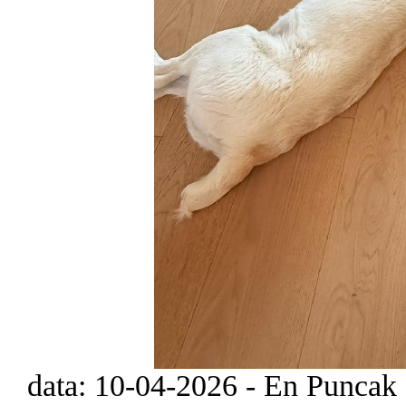
data: 10-04-2026 - En Puncak 