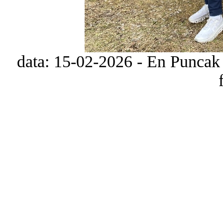
data: 15-02-2026 - En Puncak 