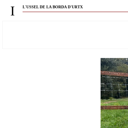
I
L'USSEL DE LA BORDA D'URTX