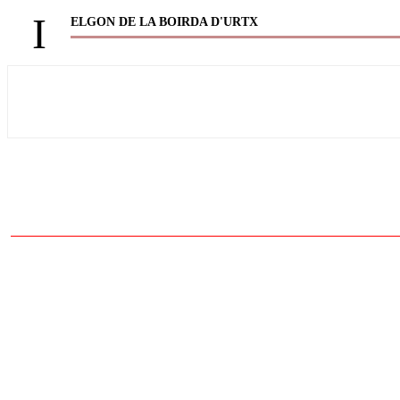
I
ELGON DE LA BOIRDA D'URTX