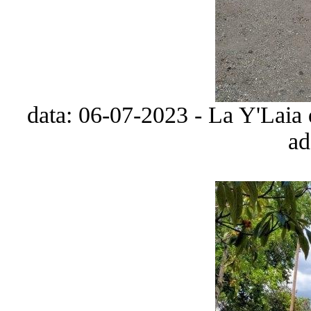
data: 06-07-2023 - La Y'Laia 
ad