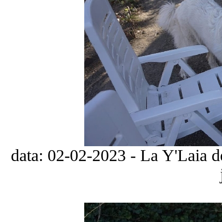
data: 02-02-2023 - La Y'Laia d