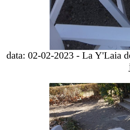
data: 02-02-2023 - La Y'Laia d