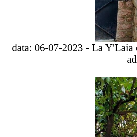
data: 06-07-2023 - La Y'Laia 
ad