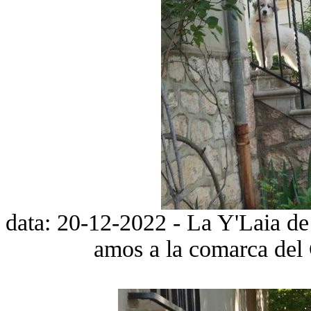
data: 20-12-2022 - La Y'Laia de l
amos a la comarca del 