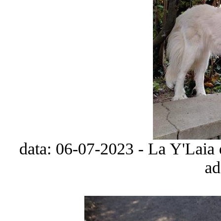
data: 06-07-2023 - La Y'Laia 
ad