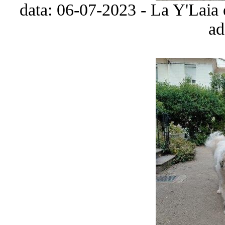
data: 06-07-2023 - La Y'Laia 
ad