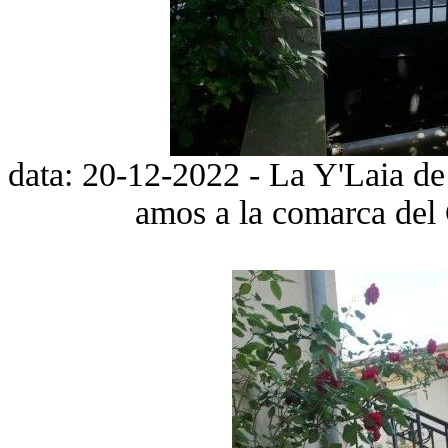
data: 20-12-2022 - La Y'Laia de l
amos a la comarca del 