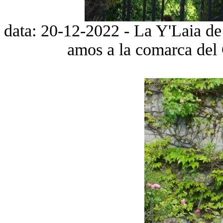
data: 20-12-2022 - La Y'Laia de l
amos a la comarca del 