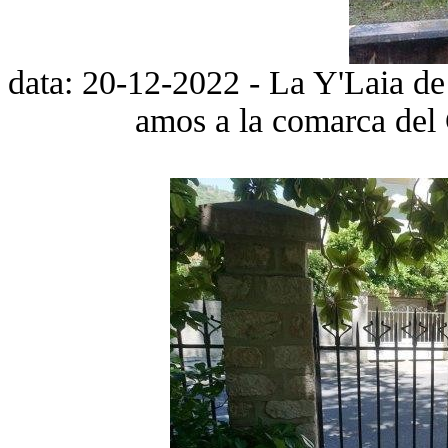
data: 20-12-2022 - La Y'Laia de l
amos a la comarca del 