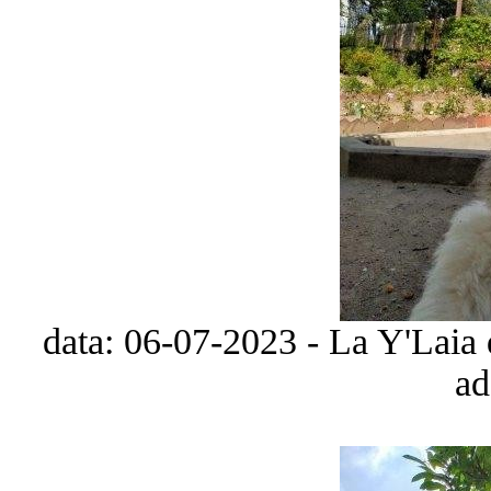
data: 06-07-2023 - La Y'Laia 
ad