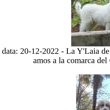
data: 20-12-2022 - La Y'Laia de l
amos a la comarca del 