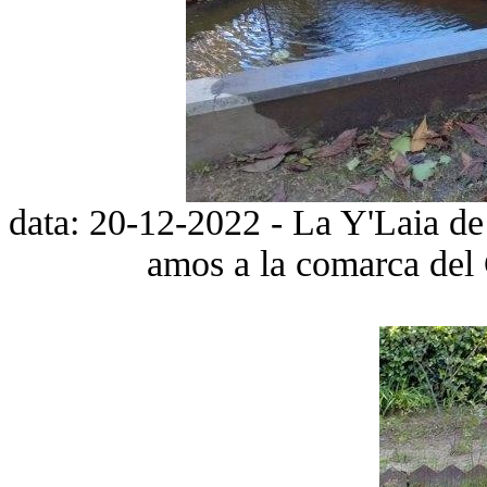
data: 20-12-2022 - La Y'Laia de l
amos a la comarca del 