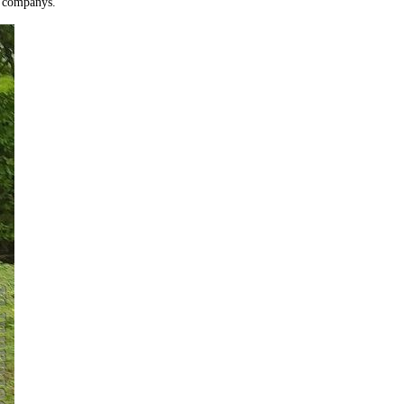
s companys.