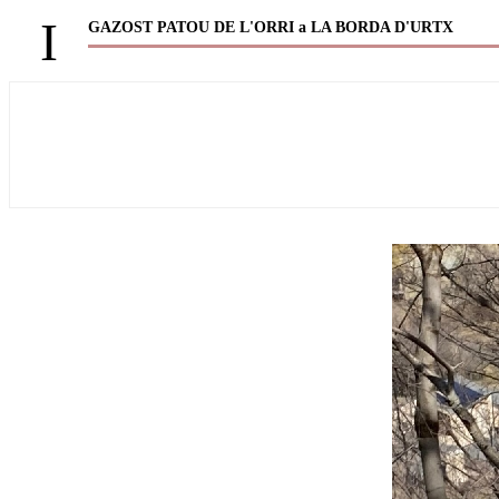
I
GAZOST PATOU DE L'ORRI a LA BORDA D'URTX