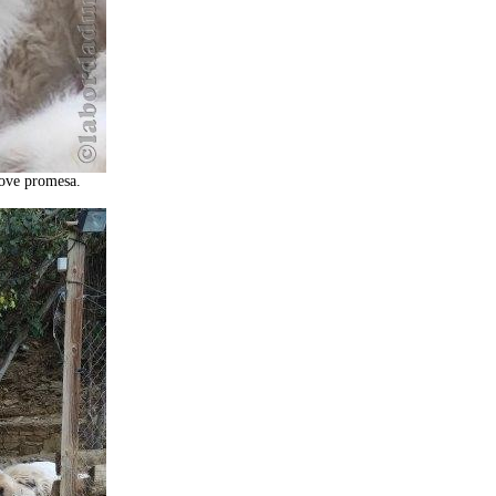
jove promesa.