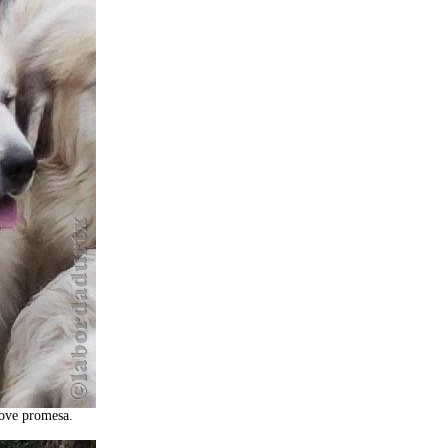
jove promesa.