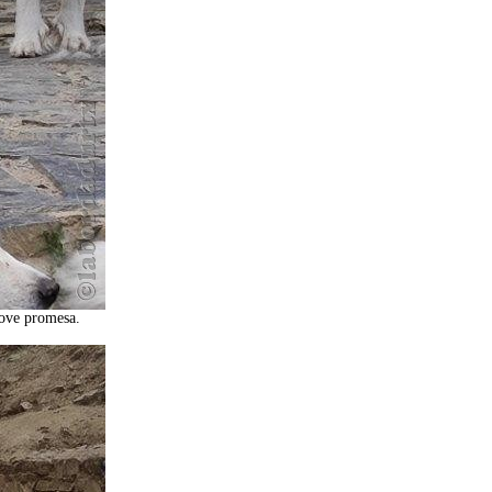
jove promesa.