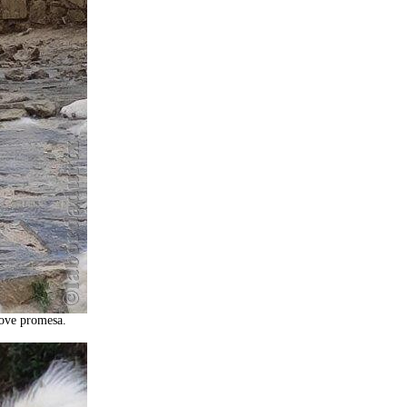
jove promesa.