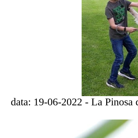
data: 19-06-2022 - La Pinosa 