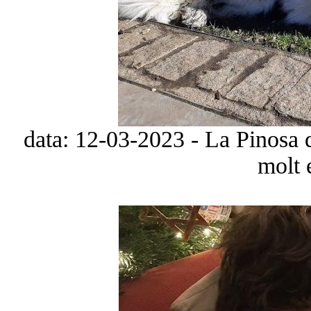
data: 12-03-2023 - La Pinosa d
molt 