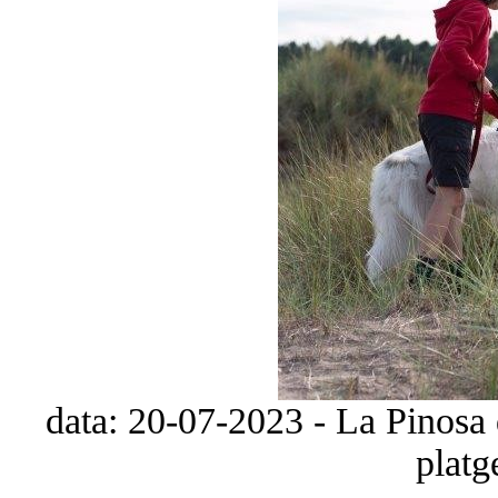
data: 20-07-2023 - La Pinosa 
platg