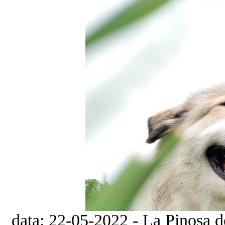
data: 22-05-2022 - La Pinosa d