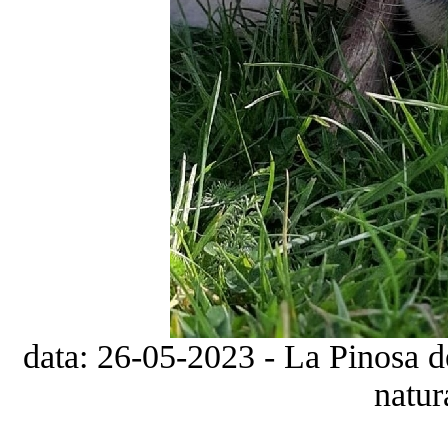
data: 26-05-2023 - La Pinosa d
natur