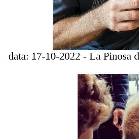
data: 17-10-2022 - La Pinosa de