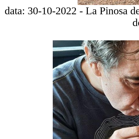
data: 30-10-2022 - La Pinosa d
d