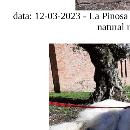
data: 12-03-2023 - La Pinosa
natural 