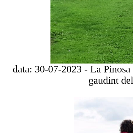
data: 30-07-2023 - La Pinosa
gaudint del