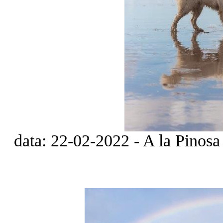
data: 22-02-2022 - A la Pinosa