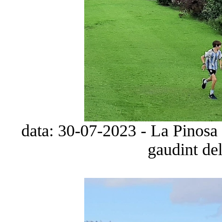
data: 30-07-2023 - La Pinosa
gaudint del