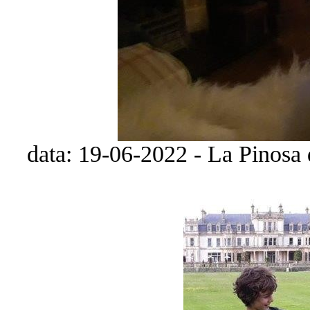
data: 19-06-2022 - La Pinosa d