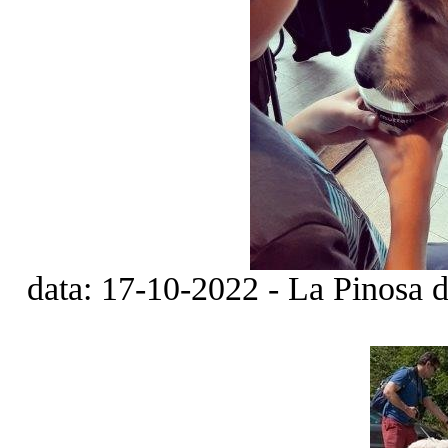
data: 17-10-2022 - La Pinosa de