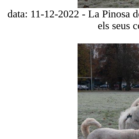
data: 11-12-2022 - La Pinosa d
els seus 