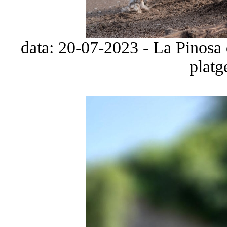
data: 20-07-2023 - La Pinosa 
platg