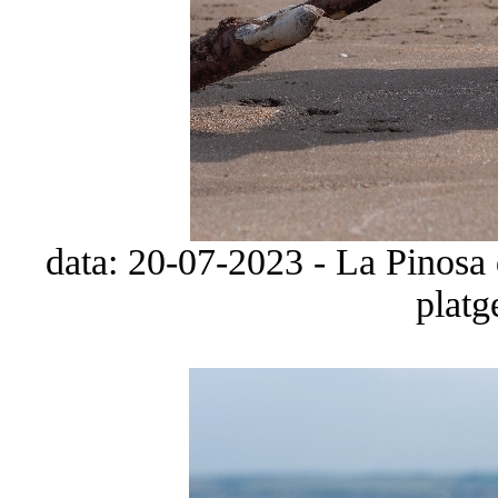
data: 20-07-2023 - La Pinosa 
platg