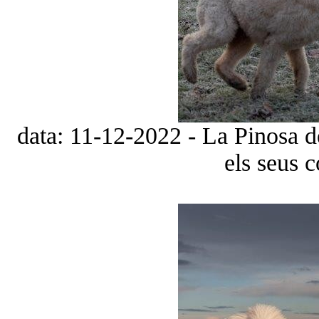
data: 11-12-2022 - La Pinosa d
els seus 