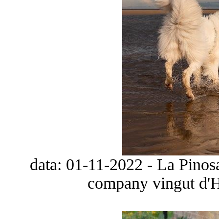
data: 01-11-2022 - La Pinos
company vingut d'H