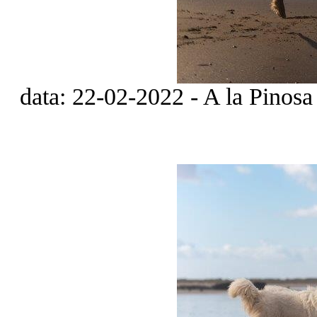
data: 22-02-2022 - A la Pinosa