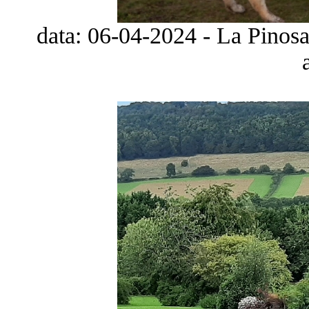
data: 06-04-2024 - La Pinosa