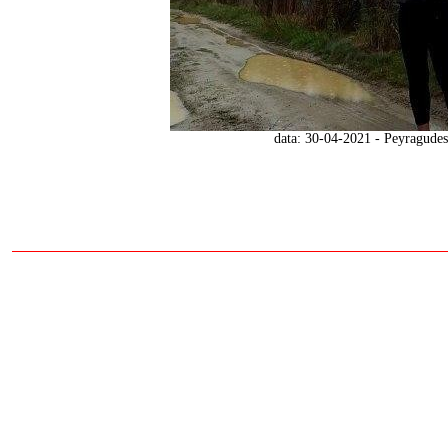
data: 30-04-2021 - Peyragudes