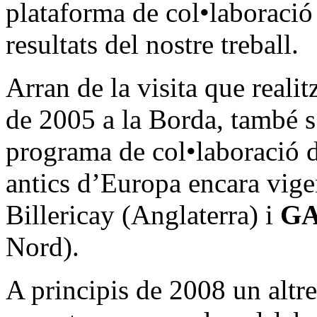
plataforma de col•laboració 
resultats del nostre treball.
Arran de la visita que reali
de 2005 a la Borda, també s
programa de col•laboració d
antics d’Europa encara vige
Billericay (Anglaterra) i
G
Nord).
A principis de 2008 un altre